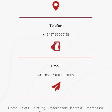
Telefon
+49 157 59505158
Email
arbenhoti5@icloud.com
Home
Profil
Leistung
Referenzen
Kontakt
Impressum