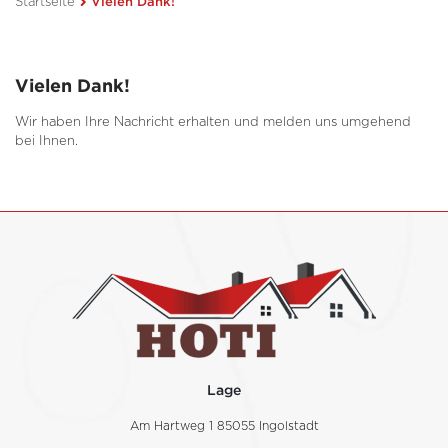
Startseite
Vielen Dank!
Vielen Dank!
Wir haben Ihre Nachricht erhalten und melden uns umgehend
bei Ihnen.
Lage
Am Hartweg 1 85055 Ingolstadt